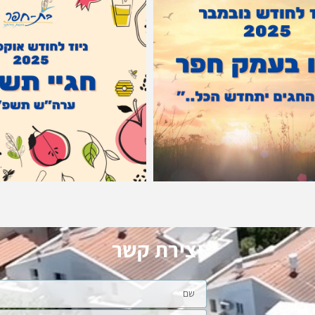
יצירת קשר