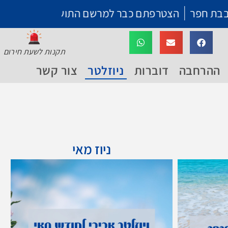
צטרפתם כבר למרשם התושבים של בת חפר? מהרו והצטרפ
תקנות לשעת חירום
ההרחבה
דוברות
ניוזלטר
צור קשר
ניוז מאי