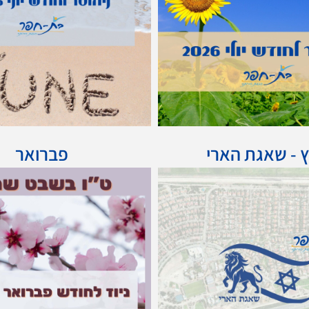
 - שאגת הארי
פברואר