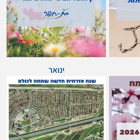
ינואר