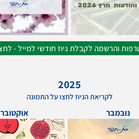
פות והרשמה לקבלת ניוז חודשי למייל - לחצו
2025
לקריאת הניוז לחצו על התמונה
נובמבר
אוקטובר