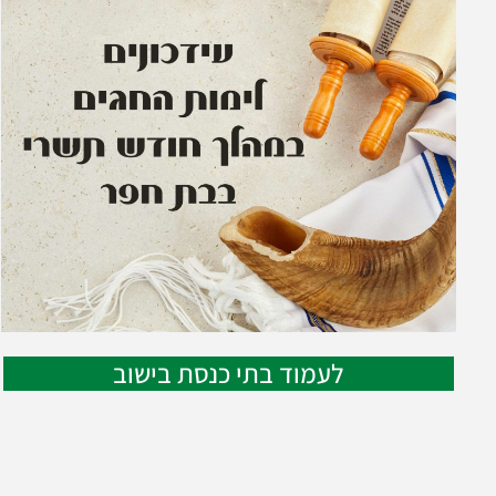
לעמוד בתי כנסת בישוב