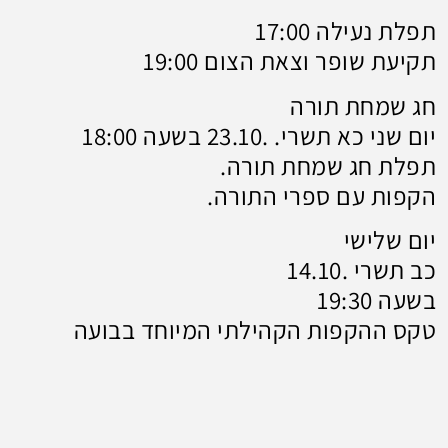
תפלת נעילה 17:00
תקיעת שופר וצאת הצום 19:00
חג שמחת תורה
יום שני כא תשרי. .23.10 בשעה 18:00
תפלת חג שמחת תורה.
הקפות עם ספרי התורה.
יום שלישי
כב תשרי .14.10
בשעה 19:30
טקס ההקפות הקהילתי המיוחד בבועה