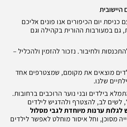
 היישובית
ם כניסת יום הכיפורים אנו פונים אליכם
 גם במעורבות ההורית בקהילה וגם
תכנסות ולחיבור. נזכור להזמין ולהכליל –
ילדים מוצאים את מקומם, שמצטרפים אחד
לתיים שלנו.
לא בילדים ובני נוער הרוכבים ברחובות.
*, לשים לב, להצטרף ולהדגיש לילדים
 לגלות ערנות מיוחדת לגבי מסלול
ה מסוכן, וחל איסור מוחלט לאפשר לילדים