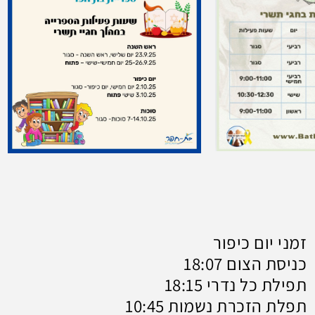
זמני יום כיפור
כניסת הצום 18:07
תפילת כל נדרי 18:15
תפלת הזכרת נשמות 10:45