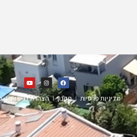
מדיניות פרטיות
תקנון
הצהרת נגישות
פ