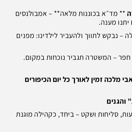
ה
** מד״א בכוננות מלאה** – אמבולנסים
יתנו מענה.
 – נבקש לתווך ולהעביר לילדינו: מפנים
חפר – המשטרה תגביר נוכחות במקום.
בי מלכה זמין לאורך כל יום הכיפורים
 והגנים
ות, סליחות ושקט – ביחד, כקהילה מוגנת