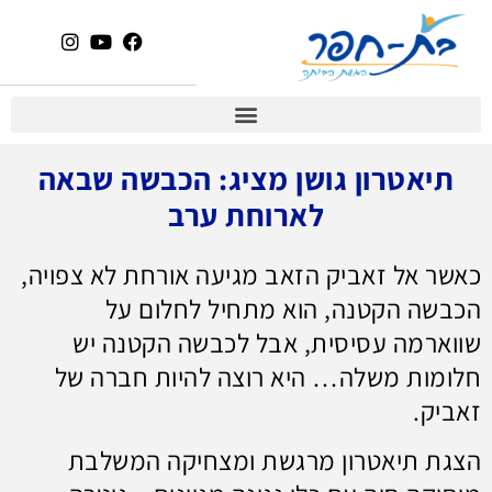
תיאטרון גושן מציג: הכבשה שבאה
לארוחת ערב
כאשר אל זאביק הזאב מגיעה אורחת לא צפויה,
הכבשה הקטנה, הוא מתחיל לחלום על
שווארמה עסיסית, אבל לכבשה הקטנה יש
חלומות משלה… היא רוצה להיות חברה של
זאביק.
הצגת תיאטרון מרגשת ומצחיקה המשלבת