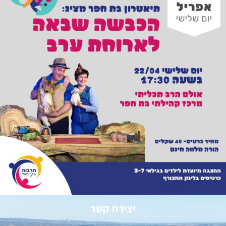
יצירת קשר